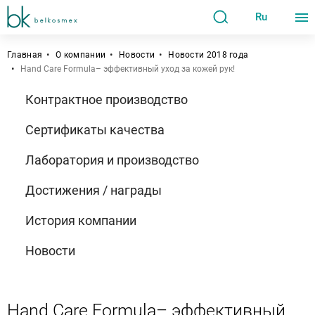
Ru
Главная
О компании
Новости
Новости 2018 года
Hand Care Formula– эффективный уход за кожей рук!
Контрактное производство
Сертификаты качества
Лаборатория и производство
Достижения / награды
История компании
Новости
Hand Care Formula– эффективный