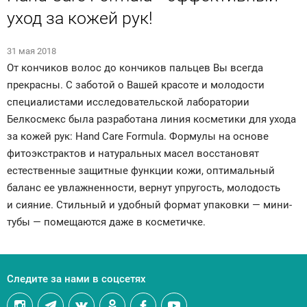
уход за кожей рук!
31 мая 2018
От кончиков волос до кончиков пальцев Вы всегда
прекрасны. С заботой о Вашей красоте и молодости
специалистами исследовательской лаборатории
Белкосмекс была разработана линия косметики для ухода
за кожей рук: Hand Care Formula. Формулы на основе
фитоэкстрактов и натуральных масел восстановят
естественные защитные функции кожи, оптимальный
баланс ее увлажненности, вернут упругость, молодость
и сияние. Стильный и удобный формат упаковки — мини-
тубы — помещаются даже в косметичке.
Следите за нами в соцсетях