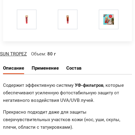
SUN TROPEZ
Объем:
80 г
Описание
Применение
Состав
Содержит эффективную систему
УФ-фильтров
, которые
обеспечивают усиленную фотостабильную защиту от
негативного воздействия UVA/UVB лучей.
Прекрасно подходит даже для защиты
сверхчувствительных участков кожи (нос, уши, скулы,
плечи, области с татуировками).