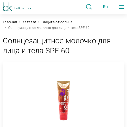
Ru
Главная
Каталог
Защита от солнца
Солнцезащитное молочко для лица и тела SPF 60
Солнцезащитное молочко для
лица и тела SPF 60