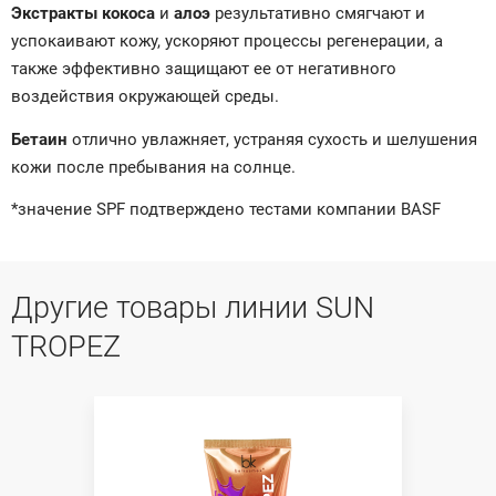
Экстракты кокоса
и
алоэ
результативно смягчают и
успокаивают кожу, ускоряют процессы регенерации, а
также эффективно защищают ее от негативного
воздействия окружающей среды.
Бетаин
отлично увлажняет, устраняя сухость и шелушения
кожи после пребывания на солнце.
*значение SPF подтверждено тестами компании BASF
Другие товары линии SUN
TROPEZ