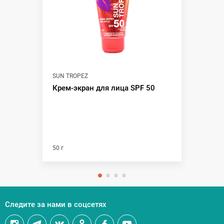
SUN TROPEZ
Крем-экран для лица SPF 50
50 г
Следите за нами в соцсетях